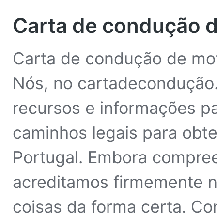
Carta de condução d
Carta de condução de mo
Nós, no cartadecondução
recursos e informações p
caminhos legais para obt
Portugal. Embora compree
acreditamos firmemente n
coisas da forma certa. C