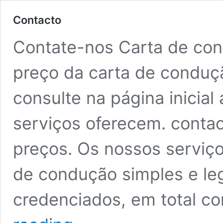
Contacto
Contate-nos Carta de co
preço da carta de conduç
consulte na página inicial
serviços oferecem. contac
preços. Os nossos serviç
de condução simples e leg
credenciados, em total 
Contacto