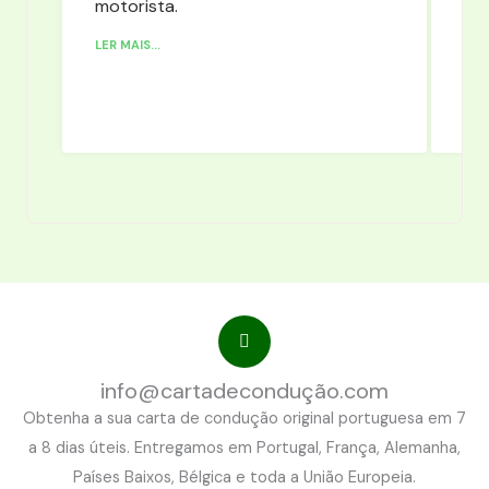
motorista.
LER MAIS...
info@cartadecondução.com
Obtenha a sua carta de condução original portuguesa em 7
a 8 dias úteis. Entregamos em Portugal, França, Alemanha,
Países Baixos, Bélgica e toda a União Europeia.