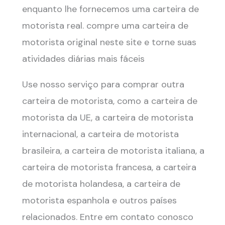
enquanto lhe fornecemos uma carteira de
motorista real. compre uma carteira de
motorista original neste site e torne suas
atividades diárias mais fáceis
Use nosso serviço para comprar outra
carteira de motorista, como a carteira de
motorista da UE, a carteira de motorista
internacional, a carteira de motorista
brasileira, a carteira de motorista italiana, a
carteira de motorista francesa, a carteira
de motorista holandesa, a carteira de
motorista espanhola e outros países
relacionados. Entre em contato conosco