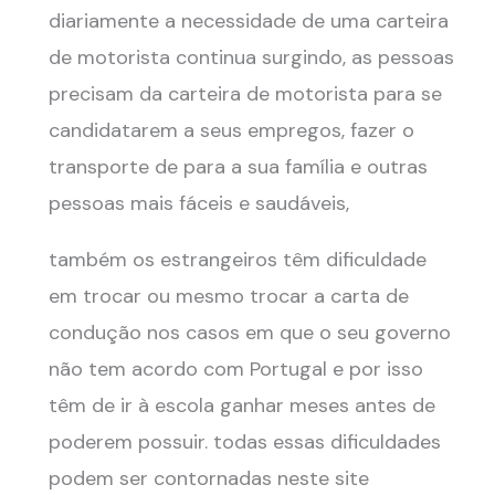
diariamente a necessidade de uma carteira
de motorista continua surgindo, as pessoas
precisam da carteira de motorista para se
candidatarem a seus empregos, fazer o
transporte de para a sua família e outras
pessoas mais fáceis e saudáveis,
também os estrangeiros têm dificuldade
em trocar ou mesmo trocar a carta de
condução nos casos em que o seu governo
não tem acordo com Portugal e por isso
têm de ir à escola ganhar meses antes de
poderem possuir. todas essas dificuldades
podem ser contornadas neste site