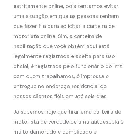
estritamente online, pois tentamos evitar
uma situação em que as pessoas tenham
que fazer fila para solicitar a carteira de
motorista online. Sim, a carteira de
habilitação que você obtém aqui está
legalmente registrada e aceita para uso
oficial, é registrada pelo funcionário do imt
com quem trabalhamos, é impressa e
entregue no endereço residencial de
nossos clientes fiéis em até seis dias.
Já sabemos hoje que tirar uma carteira de
motorista de verdade de uma autoescola é
muito demorado e complicado e