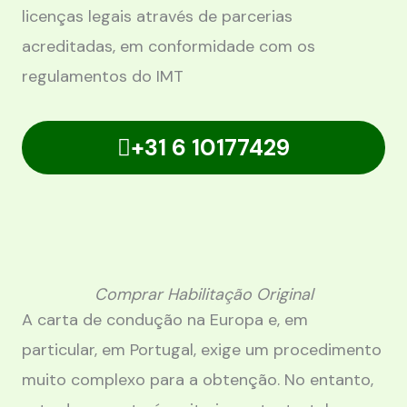
licenças legais através de parcerias
acreditadas, em conformidade com os
regulamentos do IMT
+31 6 10177429
Comprar Habilitação Original
A carta de condução na Europa e, em
particular, em Portugal, exige um procedimento
muito complexo para a obtenção. No entanto,