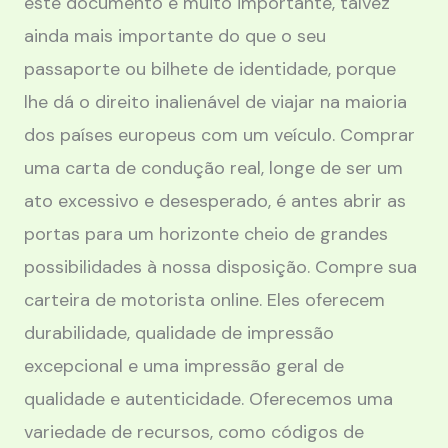
este documento é muito importante, talvez
ainda mais importante do que o seu
passaporte ou bilhete de identidade, porque
lhe dá o direito inalienável de viajar na maioria
dos países europeus com um veículo. Comprar
uma carta de condução real, longe de ser um
ato excessivo e desesperado, é antes abrir as
portas para um horizonte cheio de grandes
possibilidades à nossa disposição. Compre sua
carteira de motorista online. Eles oferecem
durabilidade, qualidade de impressão
excepcional e uma impressão geral de
qualidade e autenticidade. Oferecemos uma
variedade de recursos, como códigos de