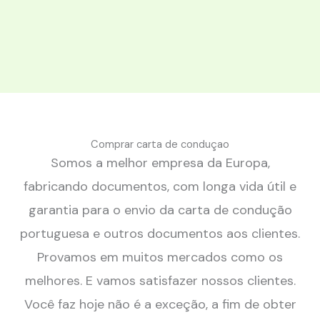
Comprar carta de conduçao
Somos a melhor empresa da Europa,
fabricando documentos, com longa vida útil e
garantia para o envio da carta de condução
portuguesa e outros documentos aos clientes.
Provamos em muitos mercados como os
melhores. E vamos satisfazer nossos clientes.
Você faz hoje não é a exceção, a fim de obter