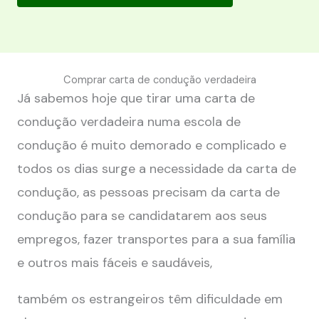
Comprar carta de condução verdadeira
Já sabemos hoje que tirar uma carta de
condução verdadeira numa escola de
condução é muito demorado e complicado e
todos os dias surge a necessidade da carta de
condução, as pessoas precisam da carta de
condução para se candidatarem aos seus
empregos, fazer transportes para a sua família
e outros mais fáceis e saudáveis,
também os estrangeiros têm dificuldade em