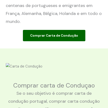
centenas de portugueses e emigrantes em
França, Alemanha, Bélgica, Holanda e em todo o
mundo.
Comprar Carta de Condução
Comprar carta de Conduçao
Se o seu objetivo é comprar carta de
condução portugal, comprar carta condução