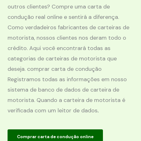
outros clientes? Compre uma carta de
condução real online e sentirá a diferença.
Como verdadeiros fabricantes de carteiras de
motorista, nossos clientes nos deram todo o
crédito. Aqui você encontrará todas as
categorias de carteiras de motorista que
deseja. comprar carta de condução
Registramos todas as informações em nosso
sistema de banco de dados de carteira de
motorista. Quando a carteira de motorista é
verificada com um leitor de dados
.
Comprar carta de condução online