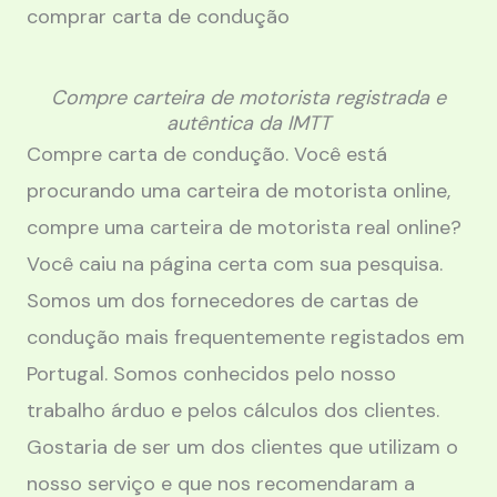
comprar carta de condução
Compre carteira de motorista registrada e
autêntica da IMTT
Compre carta de condução. Você está
procurando uma carteira de motorista online,
compre uma carteira de motorista real online?
Você caiu na página certa com sua pesquisa.
Somos um dos fornecedores de cartas de
condução mais frequentemente registados em
Portugal. Somos conhecidos pelo nosso
trabalho árduo e pelos cálculos dos clientes.
Gostaria de ser um dos clientes que utilizam o
nosso serviço e que nos recomendaram a