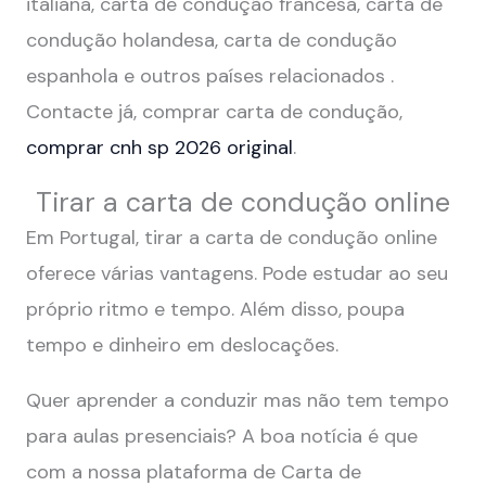
italiana, carta de condução francesa, carta de
condução holandesa, carta de condução
espanhola e outros países relacionados .
Contacte já, comprar carta de condução,
comprar cnh sp 2026 original
.
Tirar a carta de condução online
Em Portugal, tirar a carta de condução online
oferece várias vantagens. Pode estudar ao seu
próprio ritmo e tempo. Além disso, poupa
tempo e dinheiro em deslocações.
Quer aprender a conduzir mas não tem tempo
para aulas presenciais? A boa notícia é que
com a nossa plataforma de Carta de