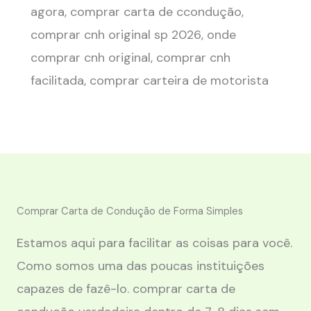
agora, comprar carta de ccondução,
comprar cnh original sp 2026, onde
comprar cnh original, comprar cnh
facilitada, comprar carteira de motorista
Comprar Carta de Condução de Forma Simples
Estamos aqui para facilitar as coisas para você.
Como somos uma das poucas instituições
capazes de fazê-lo. comprar carta de