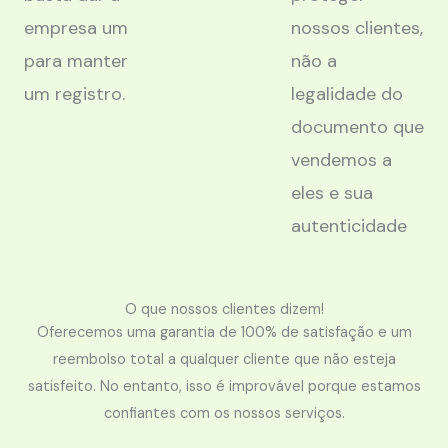
empresa um
nossos clientes,
para manter
não a
um registro.
legalidade do
documento que
vendemos a
eles e sua
autenticidade
O que nossos clientes dizem!
Oferecemos uma garantia de 100% de satisfação e um
reembolso total a qualquer cliente que não esteja
satisfeito. No entanto, isso é improvável porque estamos
confiantes com os nossos serviços.