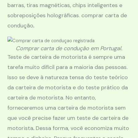
barras, tiras magnéticas, chips inteligentes e
sobreposições holográficas. comprar carta de
condução
.
Comprar carta de condução em Portugal.
Teste de carteira de motorista é sempre uma
tarefa muito difícil para a maioria das pessoas.
Isso se deve à natureza tensa do teste teórico
da carteira de motorista e do teste prático da
carteira de motorista. No entanto,
forneceremos uma carteira de motorista sem
que você precise fazer um teste de carteira de
motorista
.
Dessa forma, você economiza muito