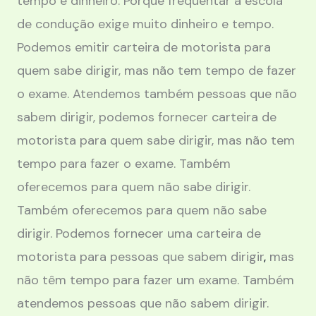
tempo e dinheiro. Porque frequentar a escola
de condução exige muito dinheiro e tempo.
Podemos emitir carteira de motorista para
quem sabe dirigir, mas não tem tempo de fazer
o exame. Atendemos também pessoas que não
sabem dirigir, podemos fornecer carteira de
motorista para quem sabe dirigir, mas não tem
tempo para fazer o exame. Também
oferecemos para quem não sabe dirigir.
Também oferecemos para quem não sabe
dirigir. Podemos fornecer uma carteira de
motorista para pessoas que sabem dirigir
,
mas
não têm tempo para fazer um exame. Também
atendemos pessoas que não sabem dirigir.