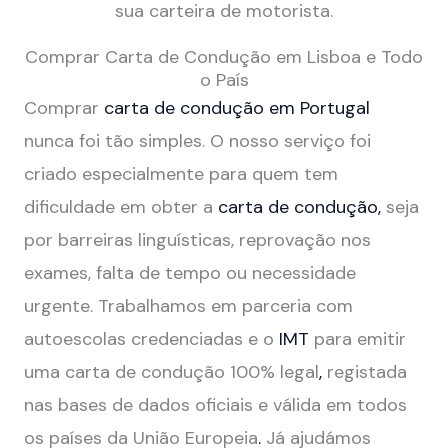
sua carteira de motorista.
Comprar Carta de Condução em Lisboa e Todo
o País
Comprar
carta de condução em Portugal
nunca foi tão simples. O nosso serviço foi
criado especialmente para quem tem
dificuldade em obter a
carta de condução
,
seja
por barreiras linguísticas, reprovação nos
exames, falta de tempo ou necessidade
urgente. Trabalhamos em parceria com
autoescolas credenciadas e o
IMT
para emitir
uma carta de condução 100% legal
,
registada
nas bases de dados oficiais e válida em todos
os países da União Europeia
.
Já ajudámos