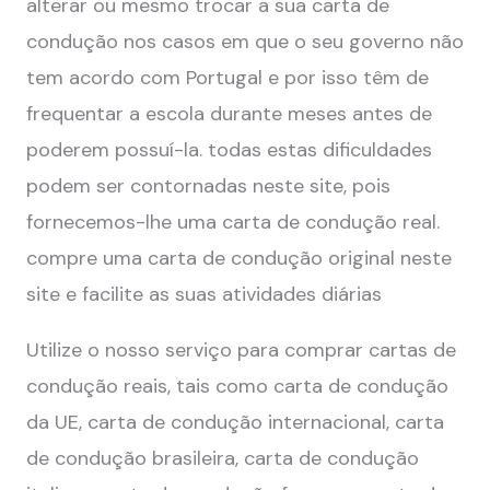
alterar ou mesmo trocar a sua carta de
condução nos casos em que o seu governo não
tem acordo com Portugal e por isso têm de
frequentar a escola durante meses antes de
poderem possuí-la. todas estas dificuldades
podem ser contornadas neste site, pois
fornecemos-lhe uma carta de condução real.
compre uma carta de condução original neste
site e facilite as suas atividades diárias
Utilize o nosso serviço para comprar cartas de
condução reais, tais como carta de condução
da UE, carta de condução internacional, carta
de condução brasileira, carta de condução