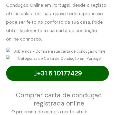
Condução Online em Portugal, desde o registo
até às aulas teóricas, quase todo o processo
pode ser feito no conforto da sua casa. Pode
obter facilmente a sua carta de condução
online connosco.
+31 6 10177429
Comprar carta de conduçao
registrada online
O processo de compra neste site é