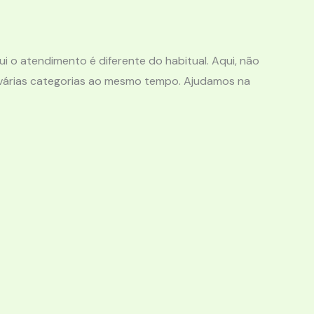
 o atendimento é diferente do habitual. Aqui, não
 várias categorias ao mesmo tempo. Ajudamos na