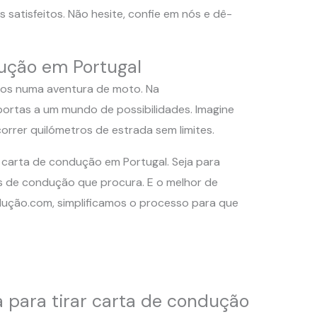
 satisfeitos. Não hesite, confie em nós e dê-
ução em Portugal
elos numa aventura de moto. Na
ortas a um mundo de possibilidades. Imagine
orrer quilómetros de estrada sem limites.
a carta de condução em Portugal. Seja para
s de condução que procura. E o melhor de
ução.com, simplificamos o processo para que
 para tirar carta de condução