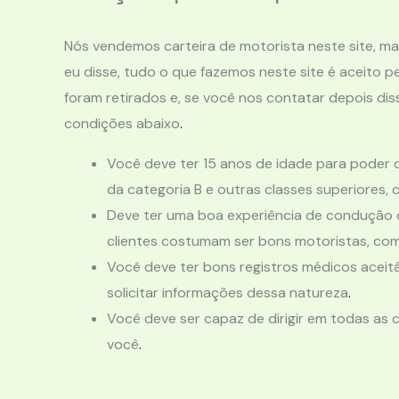
Nós vendemos carteira de motorista neste site, 
eu disse, tudo o que fazemos neste site é aceito 
foram retirados e, se você nos contatar depois dis
condições abaixo
.
Você deve ter 15 anos de idade para poder c
da categoria B e outras classes superiores, 
Deve ter uma boa experiência de condução o
clientes costumam ser bons motoristas, com
Você deve ter bons registros médicos aceitáv
solicitar informações dessa natureza
.
Você deve ser capaz de dirigir em todas as 
você
.